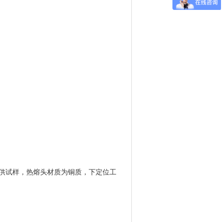
品供试样，热熔头材质为铜质，下定位工