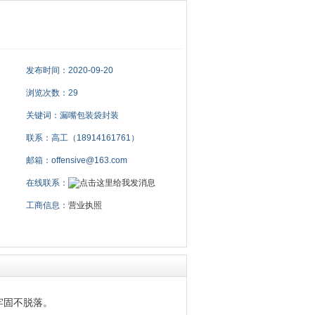
发布时间：2020-09-20
浏览次数：29
关键词：漏嘴包装袋封装
联系：高工（18914161761）
邮箱：offensive@163.com
在线联系：
工商信息：
营业执照
牢固不脱落。