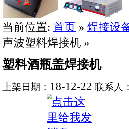
当前位置:
首页
»
焊接设
声波塑料焊接机 »
塑料酒瓶盖焊接机
18-12-22
上架日期：
联系人