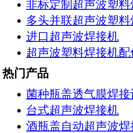
非标定制超声波塑料
多头并联超声波塑料
进口超声波焊接机
超声波塑料焊接机配
热门产品
菌种瓶盖透气膜焊接
台式超声波焊接机
酒瓶盖自动超声波焊