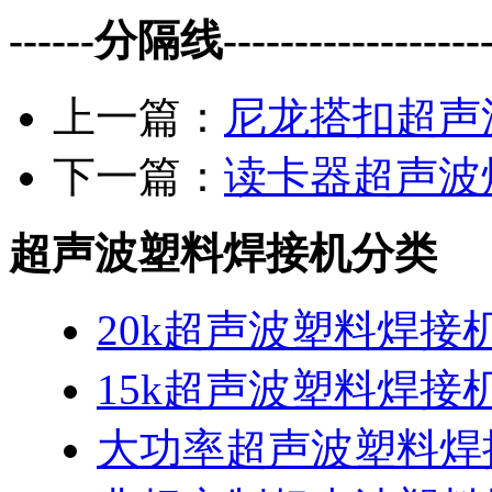
------分隔线--------------------
上一篇：
尼龙搭扣超声
下一篇：
读卡器超声波
超声波塑料焊接机分类
20k超声波塑料焊接
15k超声波塑料焊接
大功率超声波塑料焊