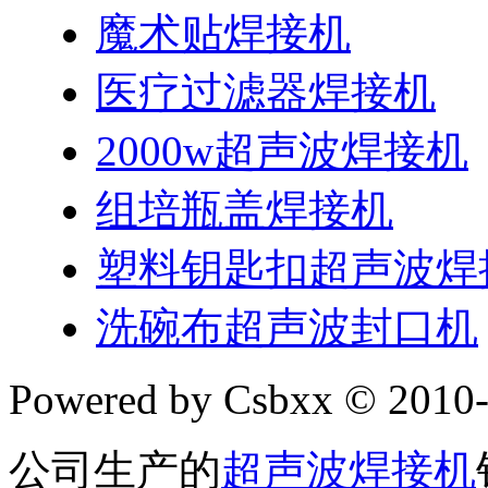
魔术贴焊接机
医疗过滤器焊接机
2000w超声波焊接机
组培瓶盖焊接机
塑料钥匙扣超声波焊
洗碗布超声波封口机
Powered by Csbxx © 2010-
公司生产的
超声波焊接机