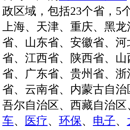
政区域，包括23个省，5
上海、天津、重庆、黑龙
省、山东省、安徽省、河
省、江西省、陕西省、山
省、广东省、贵州省、浙
省、云南省、内蒙古自治
吾尔自治区、西藏自治区
车
、
医疗
、
环保
、
电子
、