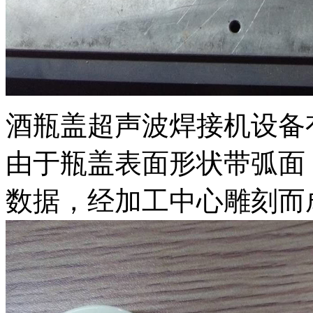
酒瓶盖超声波焊接机设备
由于瓶盖表面形状带弧面
数据，经加工中心雕刻而