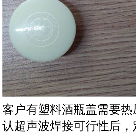
客户有塑料酒瓶盖需要热
认超声波焊接可行性后，