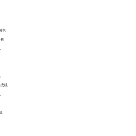
接机
接机
机
机
焊接机
机
机