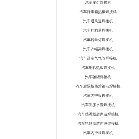
汽车尾灯焊接机
汽车行李箱热板焊接机
汽车通风道焊接机
汽车挂档器焊接机
汽车转向灯焊接机
汽车衣帽架焊接机
汽车进空气气管焊接机
汽车喇叭热板焊接机
汽车碳罐焊接机
汽车后隔板热熔铆点焊接机
汽车内护板铆接机
汽车膨胀水壶焊接机
汽车挡泥板超声波焊接机
汽车轮轱盖超声波焊接机
汽车内护板焊接机