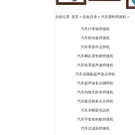
当前位置:
首页
» 设备目录 » 汽车塑料焊接机 »
汽车行李箱焊接机
汽车积水板焊接机
汽车零部件点焊机
汽车喇叭罩热熔焊接机
汽车轮罩超声波焊接机
汽车后隔板超声波点焊机
汽车超声波多点铆焊机
汽车内饰无纺布焊接机
汽车吸音棉多头点焊机
汽车衣帽架包边机
汽车手套箱热板焊接机
汽车过滤器焊接机