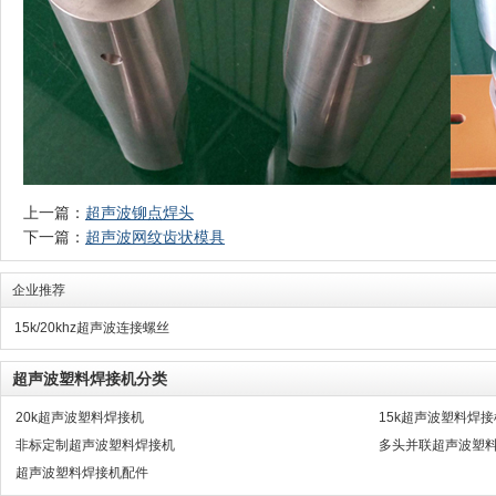
上一篇：
超声波铆点焊头
下一篇：
超声波网纹齿状模具
企业推荐
15k/20khz超声波连接螺丝
超声波塑料焊接机分类
20k超声波塑料焊接机
15k超声波塑料焊接
非标定制超声波塑料焊接机
多头并联超声波塑
超声波塑料焊接机配件