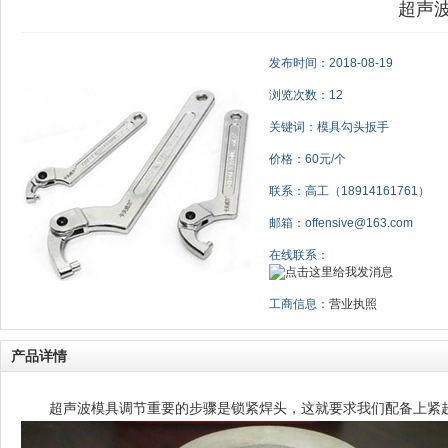
超声
发布时间：2018-08-19
浏览次数：12
关键词：模具勾头扳手
价格：60元/个
联系：高工（18914161761）
邮箱：offensive@163.com
在线联系：
工商信息：
营业执照
产品详情
超声波模具调节重要的步骤是锁紧焊头，这就要求我们配备上紧