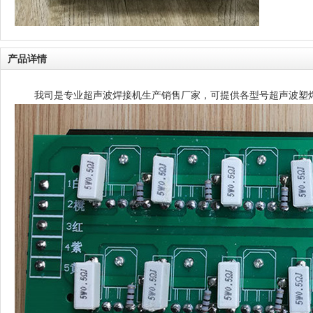
产品详情
我司是专业超声波焊接机生产销售厂家，可提供各型号超声波塑