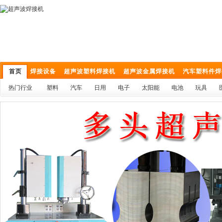
首页
焊接设备
超声波塑料焊接机
超声波金属焊接机
汽车塑料件焊
热门行业
塑料
汽车
日用
电子
太阳能
电池
玩具