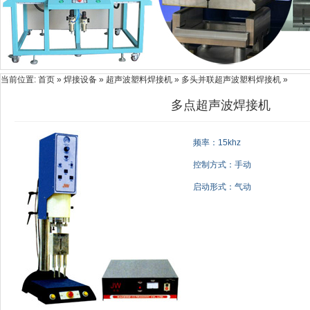
当前位置:
首页
»
焊接设备
»
超声波塑料焊接机
» 多头并联超声波塑料焊接机 »
多点超声波焊接机
频率：15khz
控制方式：手动
启动形式：气动